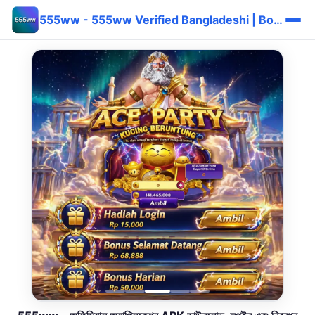
555ww - 555ww Verified Bangladeshi | Bonus দ্রুত ⚡