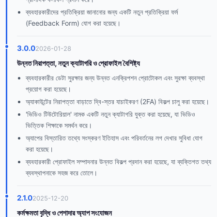
ব্যবহারকারীদের প্রতিক্রিয়া জানানোর জন্য একটি নতুন প্রতিক্রিয়া ফর্ম
(Feedback Form) যোগ করা হয়েছে।
3.0.0
2026-01-28
উন্নত নিরাপত্তা, নতুন ক্যাটাগরি ও প্রোফাইল বৈশিষ্ট্য
ব্যবহারকারীর ডেটা সুরক্ষার জন্য উন্নত এনক্রিপশন প্রোটোকল এবং সুরক্ষা ব্যবস্থা
প্রয়োগ করা হয়েছে।
অ্যাকাউন্টের নিরাপত্তা বাড়াতে দ্বি-স্তর যাচাইকরণ (2FA) বিকল্প চালু করা হয়েছে।
'ভিডিও টিউটোরিয়াল' নামক একটি নতুন ক্যাটাগরি যুক্ত করা হয়েছে, যা ভিডিও
ভিত্তিক শিক্ষাকে সমর্থন করে।
অ্যাপের বিস্তারিত তথ্যে সংস্করণ ইতিহাস এবং পরিবর্তনের লগ দেখার সুবিধা যোগ
করা হয়েছে।
ব্যবহারকারী প্রোফাইল সম্পাদনার উন্নত বিকল্প প্রদান করা হয়েছে, যা ব্যক্তিগত তথ্য
ব্যবস্থাপনাকে সহজ করে তোলে।
2.1.0
2025-12-20
কর্মক্ষমতা বৃদ্ধি ও পেশাদার অ্যাপ সংযোজন