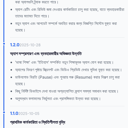
করা অ্যাপগুলি ট্র্যাক করতে পারে।
অ্যাপ রেটিং এবং রিভিউ জমা দেওয়ার কার্যকারিতা চালু করা হয়েছে, যাতে ব্যবহারকারীরা
তাদের মতামত দিতে পারে।
নতুন অ্যাপ এবং আপডেট সম্পর্কে অবহিত করার জন্য বিজ্ঞপ্তি সিস্টেম যুক্ত করা
হয়েছে।
1.2.0
2025-10-28
অ্যাপ সম্প্রসারণ এবং ব্যবহারকারীর অভিজ্ঞতা উন্নতি
'ভাষা শিক্ষা' এবং 'ইতিহাস' সম্পর্কিত নতুন শিক্ষামূলক অ্যাপ যোগ করা হয়েছে।
অ্যাপের বিবরণ পৃষ্ঠায় স্ক্রিনশট এবং ভিডিও প্রিভিউ দেখার সুবিধা যুক্ত করা হয়েছে।
ডাউনলোড বিরতি (Pause) এবং পুনরায় শুরু (Resume) করার বিকল্প চালু করা
হয়েছে।
কিছু নির্দিষ্ট ডিভাইসে দেখা যাওয়া অপ্রত্যাশিত ক্র্যাশ সমস্যা সমাধান করা হয়েছে।
অনুসন্ধান ফলাফলের নির্ভুলতা এবং প্রাসঙ্গিকতা উন্নত করা হয়েছে।
1.1.0
2025-10-05
প্রাথমিক কার্যকারিতা ও স্থিতিশীলতা বৃদ্ধি