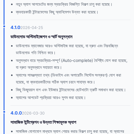
নতুন অ্যাপ আপডেটের জন্য স্বয়ংক্রিয় বিজ্ঞপ্তি বিকল্প চালু করা হয়েছে।
ব্যবহারকারী ইন্টারফেসের কিছু অ্যানিমেশন উন্নত করা হয়েছে।
4.1.0
2026-04-25
ডাউনলোড অপ্টিমাইজেশন ও স্মার্ট অনুসন্ধান
ডাউনলোড ম্যানেজার আরও অপ্টিমাইজ করা হয়েছে, যা দ্রুত এবং নিরবচ্ছিন্ন
ডাউনলোড গতি নিশ্চিত করে।
অনুসন্ধান বারে স্বয়ংক্রিয়-সম্পূর্ণ (Auto-complete) বৈশিষ্ট্য যোগ করা হয়েছে,
যা দ্রুত অনুসন্ধানে সহায়তা করে।
অ্যাপের সামঞ্জস্যতা তথ্য (ডিভাইস এবং অপারেটিং সিস্টেম সংস্করণ) যোগ করা
হয়েছে, যা ব্যবহারকারীদের সঠিক অ্যাপ চয়নে সাহায্য করে।
কিছু ভিজ্যুয়াল বাগ এবং ইউজার ইন্টারফেসের ছোটখাটো ত্রুটি সমাধান করা হয়েছে।
অ্যাপের আপডেট প্রক্রিয়া আরও সুগম করা হয়েছে।
4.0.0
2026-03-30
সামাজিক ইন্টিগ্রেশন ও উন্নত শিক্ষামূলক অ্যাপ
সামাজিক যোগাযোগ মাধ্যমে অ্যাপ শেয়ার করার বিকল্প চালু করা হয়েছে, যা অ্যাপের