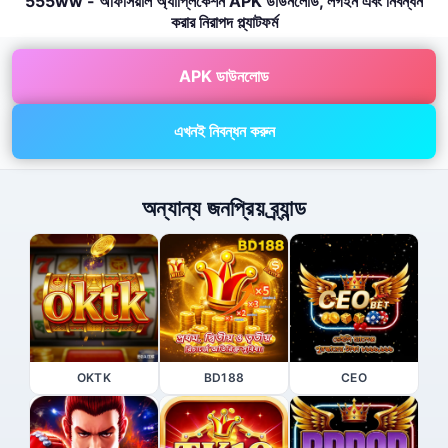
555ww - অফিসিয়াল অ্যাপ্লিকেশন APK ডাউনলোড, লগইন এবং নিবন্ধন
করার নিরাপদ প্ল্যাটফর্ম
APK ডাউনলোড
এখনই নিবন্ধন করুন
অন্যান্য জনপ্রিয় ব্র্যান্ড
OKTK
BD188
CEO