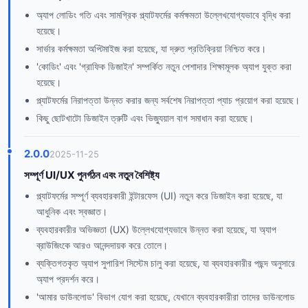
অ্যাপ লোডিং গতি এবং সামগ্রিক প্ল্যাটফর্মের কর্মক্ষমতা উল্লেখযোগ্যভাবে বৃদ্ধি করা
হয়েছে।
সার্ভার কর্মক্ষমতা অপ্টিমাইজ করা হয়েছে, যা দ্রুত প্রতিক্রিয়া নিশ্চিত করে।
'কোডিং' এবং 'গ্রাফিক ডিজাইন' সম্পর্কিত নতুন পেশাদার শিক্ষামূলক অ্যাপ যুক্ত করা
হয়েছে।
প্ল্যাটফর্মের নিরাপত্তা উন্নত করার জন্য সর্বশেষ নিরাপত্তা প্যাচ প্রয়োগ করা হয়েছে।
কিছু ছোটখাটো ডিজাইন ত্রুটি এবং ভিজ্যুয়াল বাগ সমাধান করা হয়েছে।
2.0.0
2025-11-25
সম্পূর্ণ UI/UX পুনর্গঠন এবং নতুন বৈশিষ্ট্য
প্ল্যাটফর্মের সম্পূর্ণ ব্যবহারকারী ইন্টারফেস (UI) নতুন করে ডিজাইন করা হয়েছে, যা
আধুনিক এবং স্বজ্ঞাত।
ব্যবহারকারীর অভিজ্ঞতা (UX) উল্লেখযোগ্যভাবে উন্নত করা হয়েছে, যা অ্যাপ
ব্রাউজিংকে আরও আনন্দদায়ক করে তোলে।
ব্যক্তিগতকৃত অ্যাপ সুপারিশ সিস্টেম চালু করা হয়েছে, যা ব্যবহারকারীর পছন্দ অনুসারে
অ্যাপ প্রদর্শন করে।
'আমার ডাউনলোড' বিভাগ যোগ করা হয়েছে, যেখানে ব্যবহারকারীরা তাদের ডাউনলোড