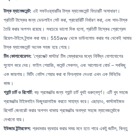
টাস্ক ম্যানেজমেন্ট:
এই সফটওয়্যারটির টাস্ক ম্যানেজমেন্ট ফিচারটি অসাধারণ।
প্রতিটি টাস্কের জন্য ডেডলাইন সেট করা, প্রায়োরিটি নির্ধারণ করা, এবং সাব-টাস্ক
তৈরি করার অপশন রয়েছে। সবচেয়ে ভালো দিক হলো, প্রতিটি টাস্কের প্রোগ্রেস
রিয়েল-টাইমে ট্র্যাক করা যায়। 555ww থেকে ডাউনলোড করার পর থেকেই আমার
টাস্ক ম্যানেজমেন্ট অনেক সহজ হয়ে গেছে।
টিম কোলাবোরেশন:
‘প্রোজেক্ট মাস্টার’ টিম মেম্বারদের মধ্যে নির্বিঘ্ন যোগাযোগের
সুযোগ করে দেয়। ফাইল শেয়ারিং, কমেন্ট সেকশন, এবং আলোচনা বোর্ড – সবকিছু
এক জায়গায়। মিটিং নোটস শেয়ার করা বা ফিডব্যাক দেওয়া এখন এক মিনিটের
কাজ।
গ্যান্ট চার্ট ও রিপোর্ট:
বড় প্রজেক্টের জন্য গ্যান্ট চার্ট খুবই গুরুত্বপূর্ণ। এটি খুব সহজে
প্রজেক্টের টাইমলাইন ভিজ্যুয়ালাইজ করতে সাহায্য করে। এছাড়াও, কাস্টমাইজড
রিপোর্ট জেনারেট করার অপশন থাকায় প্রজেক্টের অবস্থা সহজে ম্যানেজমেন্টকে
দেখানো যায়।
ইউজার ইন্টারফেস:
প্রথমবার ব্যবহার করার সময় মনে হতে পারে একটু জটিল, কিন্তু